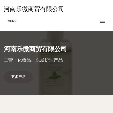
河南乐微商贸有限公司
MENU
河南乐微商贸有限公司
主营：化妆品、头发护理产品
更多产品