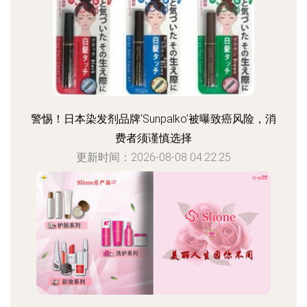
警惕！日本染发剂品牌‘Sunpalko’被曝致癌风险，消
费者须谨慎选择
更新时间：2026-08-08 04:22:25