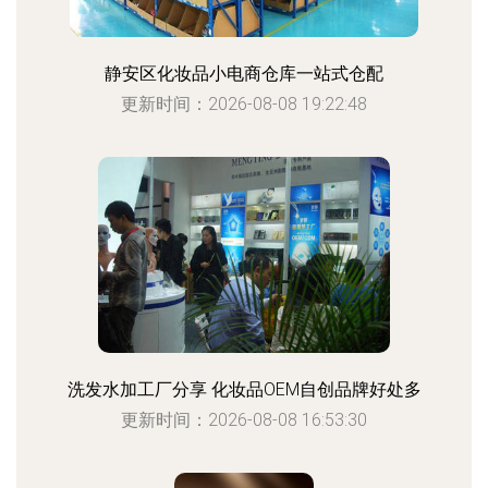
静安区化妆品小电商仓库一站式仓配
更新时间：2026-08-08 19:22:48
洗发水加工厂分享 化妆品OEM自创品牌好处多
更新时间：2026-08-08 16:53:30