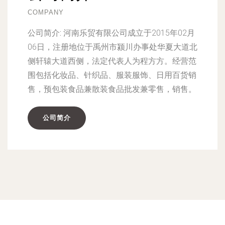
COMPANY
公司简介:
河南乐贸有限公司成立于2015年02月
06日，注册地位于禹州市颍川办事处华夏大道北
侧轩辕大道西侧，法定代表人为程方方。经营范
围包括化妆品、针织品、服装服饰、日用百货销
售，预包装食品兼散装食品批发兼零售，销售。
公司简介