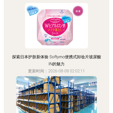
探索日本护肤新体验 Softymo便携式卸妆片玻尿酸
IN的魅力
更新时间：2026-08-08 02:02:11