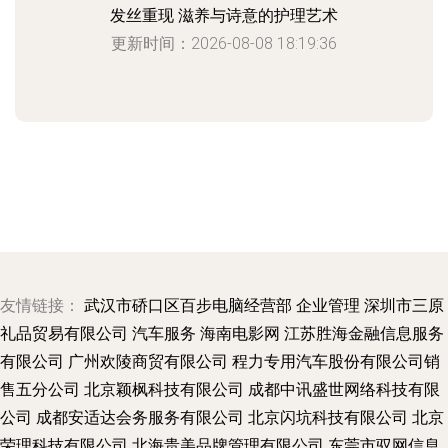
发丝重现 滋养与诗意的护理艺术
更新时间：2026-08-08 18:19:36
友情链接：
武汉市硚口区百步电脑经营部
企业管理
深圳市三原
礼品贸易有限公司
汽车服务
海南电影网
江苏胜海金融信息服务
有限公司
广州欢陵商贸有限公司
程力专用汽车股份有限公司销
售五分公司
北京颖枫科技有限公司
成都中讯盛世网络科技有限
公司
成都安适达会务服务有限公司
北京闪坑科技有限公司
北京
荣理科技有限公司
北海贵美品牌管理有限公司
东莞市驭网信息