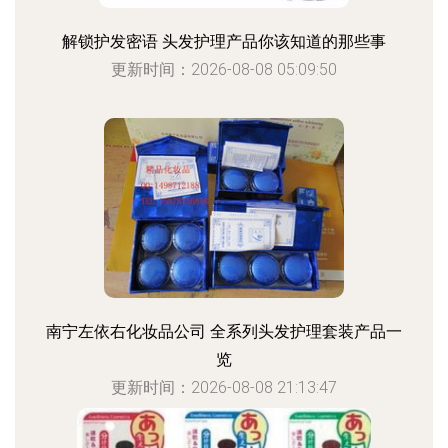
解锁护发密语 头发护理产品你该知道的那些事
更新时间：2026-08-08 05:09:50
南宁左依右化妆品公司 全系列头发护理套装产品一
览
更新时间：2026-08-08 21:13:47