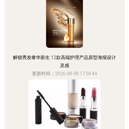
解锁秀发奢华新生 12款高端护理产品原型海报设计
灵感
更新时间：2026-08-08 17:58:44