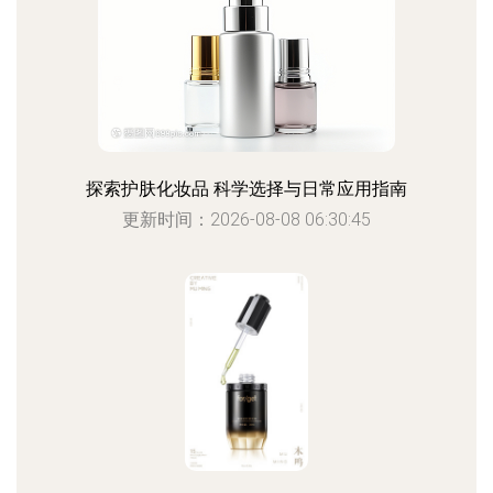
探索护肤化妆品 科学选择与日常应用指南
更新时间：2026-08-08 06:30:45