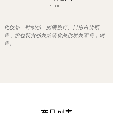
SCOPE
化妆品、针织品、服装服饰、日用百货销
售，预包装食品兼散装食品批发兼零售，销
售。