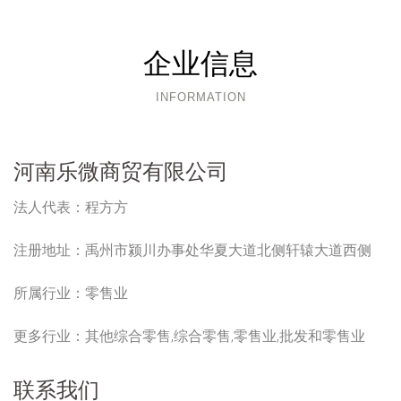
企业信息
INFORMATION
河南乐微商贸有限公司
法人代表：
程方方
注册地址：
禹州市颍川办事处华夏大道北侧轩辕大道西侧
所属行业：
零售业
更多行业：
其他综合零售,综合零售,零售业,批发和零售业
联系我们