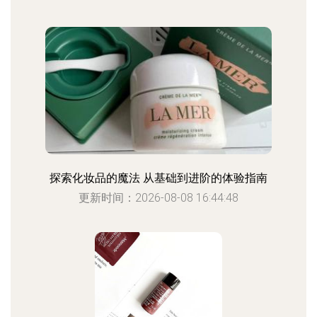
探索化妆品的魔法 从基础到进阶的体验指南
更新时间：2026-08-08 16:44:48