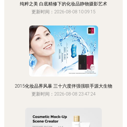
纯粹之美 白底精修下的化妆品静物摄影艺术
更新时间：2026-08-08 10:09:15
2015化妆品界风暴 三十六度伴强强联手源大生物
更新时间：2026-08-08 23:47:24