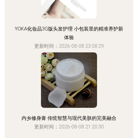
YOKA化妆品3G版头发护理 小包装里的精准养护新
体验
更新时间：2026-08-08 23:58:29
内乡修身膏 传统智慧与现代美肤的完美融合
更新时间：2026-08-08 21:20:30