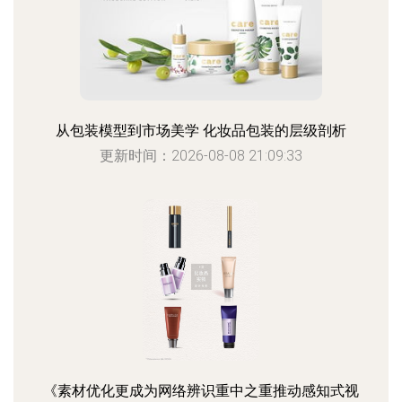
从包装模型到市场美学 化妆品包装的层级剖析
更新时间：2026-08-08 21:09:33
《素材优化更成为网络辨识重中之重推动感知式视