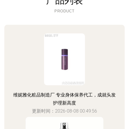
产品列表
PRODUCT
维妮雅化粧品制造厂 专业身体保养代工，成就头发
护理新高度
更新时间：2026-08-08 00:49:56