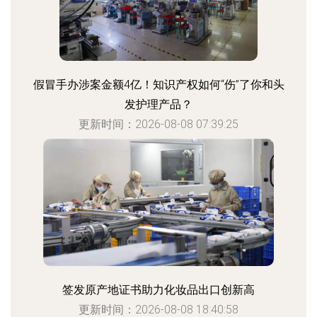
假冒手办涉案金额4亿！知识产权如何“伤”了你和头
发护理产品？
更新时间：2026-08-08 07:39:25
签发原产地证书助力化妆品出口创新高
更新时间：2026-08-08 18:40:58