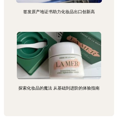
签发原产地证书助力化妆品出口创新高
探索化妆品的魔法 从基础到进阶的体验指南