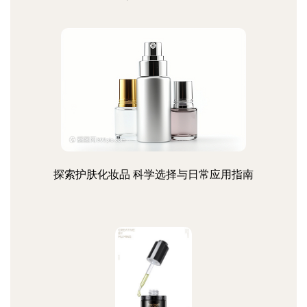
探索护肤化妆品 科学选择与日常应用指南