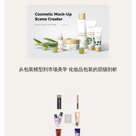
从包装模型到市场美学 化妆品包装的层级剖析