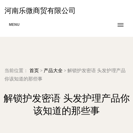
河南乐微商贸有限公司
MENU
当前位置：
首页
>
产品大全
>
解锁护发密语 头发护理产品
你该知道的那些事
解锁护发密语 头发护理产品你
该知道的那些事