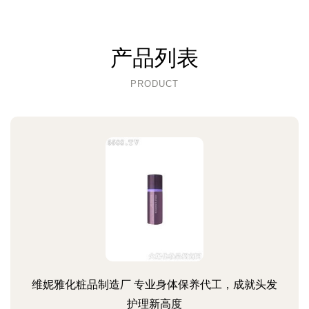
产品列表
PRODUCT
维妮雅化粧品制造厂 专业身体保养代工，成就头发
护理新高度