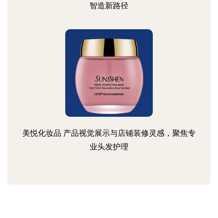
智造新路径
美悦化妆品 产品视觉展示与店铺装修灵感，聚焦专
业头发护理