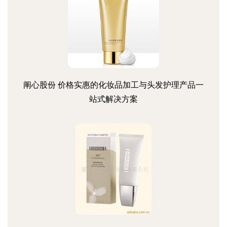
阐心股份 价格实惠的化妆品加工与头发护理产品一
站式解决方案