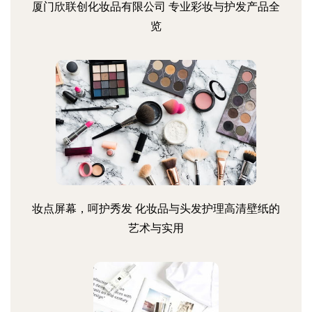
厦门欣联创化妆品有限公司 专业彩妆与护发产品全
览
妆点屏幕，呵护秀发 化妆品与头发护理高清壁纸的
艺术与实用