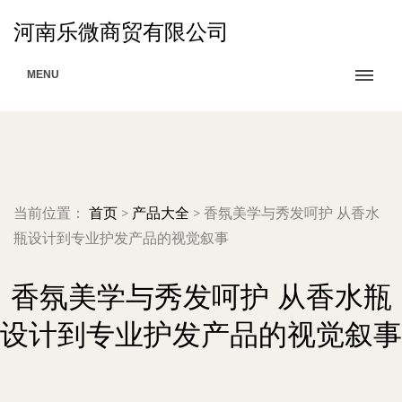
河南乐微商贸有限公司
MENU
当前位置：
首页
>
产品大全
>
香氛美学与秀发呵护 从香水
瓶设计到专业护发产品的视觉叙事
香氛美学与秀发呵护 从香水瓶
设计到专业护发产品的视觉叙事