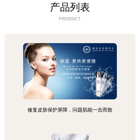
产品列表
PRODUCT
修复皮肤保护屏障，问题肌能一击而散