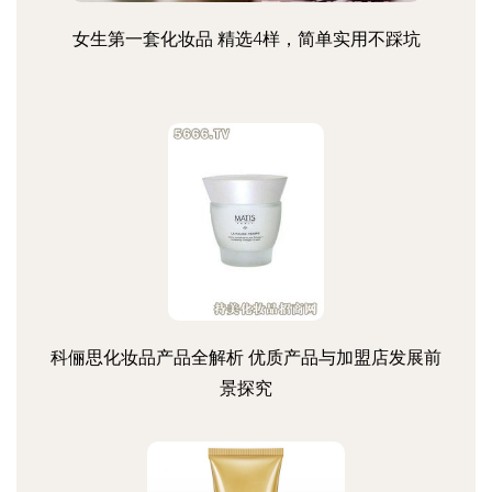
女生第一套化妆品 精选4样，简单实用不踩坑
科俪思化妆品产品全解析 优质产品与加盟店发展前
景探究